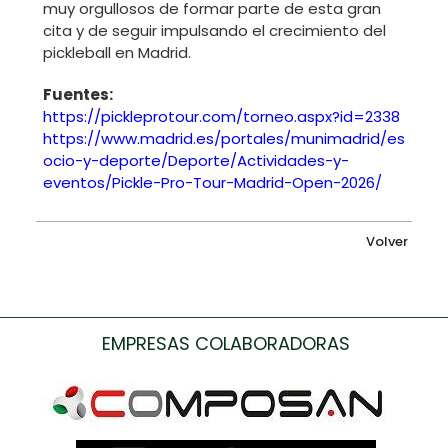
muy orgullosos de formar parte de esta gran
cita y de seguir impulsando el crecimiento del
pickleball en Madrid.
Fuentes:
https://pickleprotour.com/torneo.aspx?id=2338
https://www.madrid.es/portales/munimadrid/es/Inicio
ocio-y-deporte/Deporte/Actividades-y-
eventos/Pickle-Pro-Tour-Madrid-Open-2026/
Volver
EMPRESAS COLABORADORAS