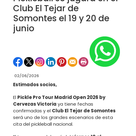
Club El Tejar de
Somontes el 19 y 20 de
junio
02/06/2026
Estimados socios,
El
Pickle Pro Tour Madrid Open 2026 by
Cervezas Victoria
ya tiene fechas
confirmadas y el
Club El Tejar de Somontes
será uno de los grandes escenarios de esta
cita del pickleball nacional.