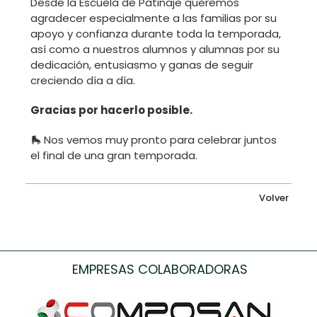
Desde la Escuela de Patinaje queremos
agradecer especialmente a las familias por su
apoyo y confianza durante toda la temporada,
así como a nuestros alumnos y alumnas por su
dedicación, entusiasmo y ganas de seguir
creciendo día a día.
Gracias por hacerlo posible.
🛼 Nos vemos muy pronto para celebrar juntos
el final de una gran temporada.
Volver
EMPRESAS COLABORADORAS