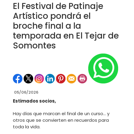
El Festival de Patinaje
Artístico pondrá el
broche final a la
temporada en El Tejar de
Somontes
05/06/2026
Estimados socios,
Hay días que marcan el final de un curso… y
otros que se convierten en recuerdos para
toda la vida.