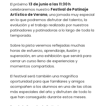
El próximo
13 de junio a las 11:30 h
celebraremos nuestro
Festival de Patinaje
Artístico de Verano
, una jornada muy especial
en la que podremos disfrutar del talento, la
evolución y el trabajo realizado por nuestros
patinadores y patinadoras a lo largo de toda la
temporada.
Sobre la pista veremos reflejadas muchas
horas de esfuerzo, aprendizaje, ilusión y
superación, en una exhibición que servirá para
cerrar un curso lleno de experiencias y
momentos compartidos.
El festival será también una magnífica
oportunidad para que familiares y amigos
acompañen a los alumnos en una de las citas
más especiales del año y disfruten de todo lo
que han conseguido durante estos meses.