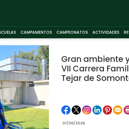
SCUELAS
CAMPAMENTOS
CAMPEONATOS
ACTIVIDADES
RE
Gran ambiente y 
VII Carrera Famil
Tejar de Somont
01/06/2026