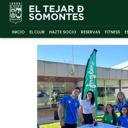
INICIO
EL CLUB
HAZTE SOCIO
RESERVAS
FITNESS
E