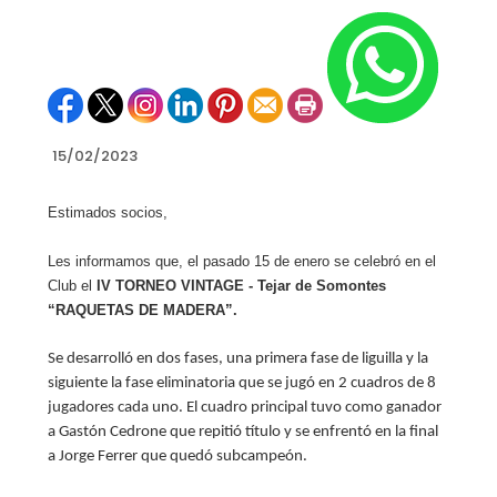
15/02/2023
Estimados socios,
Les informamos que, el pasado 15 de enero se celebró en el
Club el
IV
TORNEO VINTAGE - Tejar de Somontes
“RAQUETAS DE MADERA”.
Se desarrolló en dos fases, una primera fase de liguilla y la
siguiente la fase eliminatoria que se jugó en 2 cuadros de 8
jugadores cada uno. El cuadro principal tuvo como ganador
a Gastón Cedrone que repitió título y se enfrentó en la final
a Jorge Ferrer que quedó subcampeón.