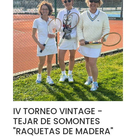
IV TORNEO VINTAGE -
TEJAR DE SOMONTES
"RAQUETAS DE MADERA"