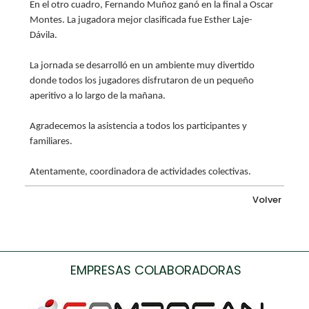
En el otro cuadro, Fernando Muñoz ganó en la final a Oscar
Montes. La jugadora mejor clasificada fue Esther Laje-
Dávila.
La jornada se desarrolló en un ambiente muy divertido
donde todos los jugadores disfrutaron de un pequeño
aperitivo a lo largo de la mañana.
Agradecemos la asistencia a todos los participantes y
familiares.
Atentamente, coordinadora de actividades colectivas.
Volver
EMPRESAS COLABORADORAS