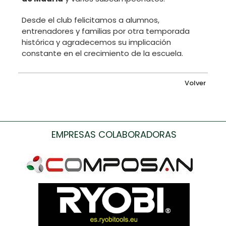
Desde el club felicitamos a alumnos,
entrenadores y familias por otra temporada
histórica y agradecemos su implicación
constante en el crecimiento de la escuela.
Volver
EMPRESAS COLABORADORAS