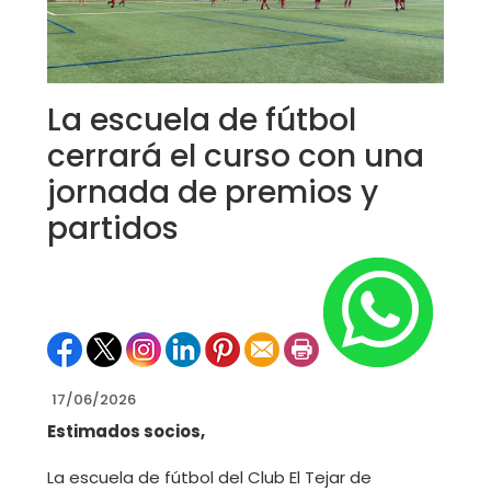
La escuela de fútbol
cerrará el curso con una
jornada de premios y
partidos
17/06/2026
Estimados socios,
La escuela de fútbol del Club El Tejar de