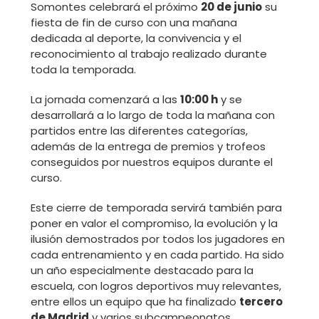
Somontes celebrará el próximo
20 de junio
su
fiesta de fin de curso con una mañana
dedicada al deporte, la convivencia y el
reconocimiento al trabajo realizado durante
toda la temporada.
La jornada comenzará a las
10:00 h
y se
desarrollará a lo largo de toda la mañana con
partidos entre las diferentes categorías,
además de la entrega de premios y trofeos
conseguidos por nuestros equipos durante el
curso.
Este cierre de temporada servirá también para
poner en valor el compromiso, la evolución y la
ilusión demostrados por todos los jugadores en
cada entrenamiento y en cada partido. Ha sido
un año especialmente destacado para la
escuela, con logros deportivos muy relevantes,
entre ellos un equipo que ha finalizado
tercero
de Madrid
y varios subcampeonatos.