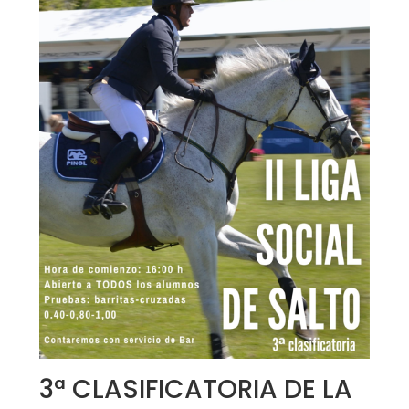
3ª CLASIFICATORIA DE LA