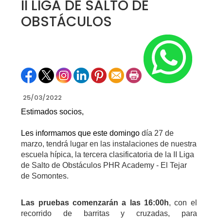
II LIGA DE SALTO DE
OBSTÁCULOS
25/03/2022
Estimados socios,
Les informamos que este domingo
día 27 de
marzo, tendrá lugar en las instalaciones de nuestra
escuela hípica, la tercera clasificatoria de la II Liga
de Salto de Obstáculos PHR Academy - El Tejar
de Somontes.
Las pruebas comenzarán a las 16:00h
, con el
recorrido de barritas y cruzadas, para