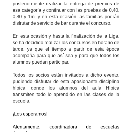
posteriormente realizar la entrega de premios de
esa categoría y continuar con las pruebas de 0,40,
0,80 y 1m, y en esta ocasión las familias podrán
disfrutar de servicio de bar durante el concurso.
En esta ocasión y hasta la finalización de la Liga,
se ha decidido realizar los concursos en horario de
tarde, ya que el tiempo a partir de esta época
acompaña para que así sea y para que todos los
alumnos puedan participar.
Todos los socios están invitados a dicho evento,
pudiendo disfrutar de esta apasionante disciplina
hípica, donde los alumnos del aula Hípica
transmiten todo lo aprendido en las clases de la
escuela.
¡Les esperamos!
Atentamente, coordinadora de escuelas