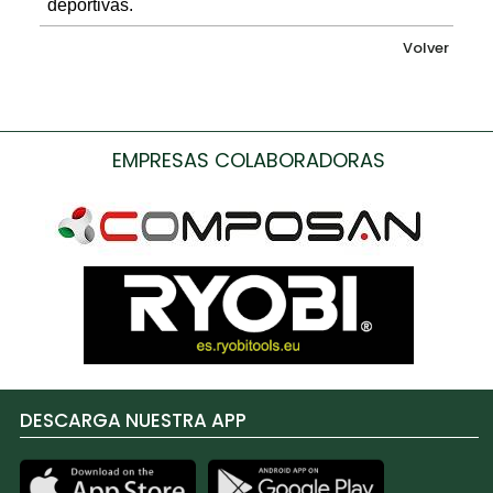
deportivas.
Volver
EMPRESAS COLABORADORAS
DESCARGA NUESTRA APP