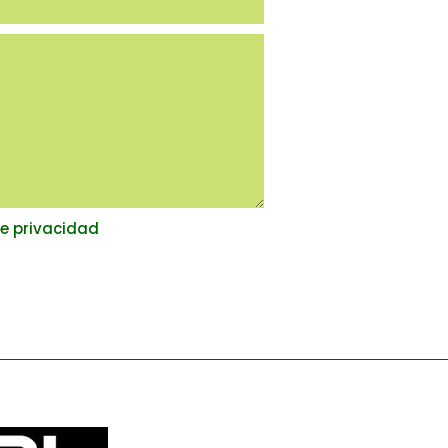
de privacidad