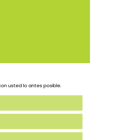
con usted lo antes posible.