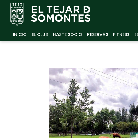
INICIO
EL CLUB
HAZTE SOCIO
RESERVAS
FITNESS
E