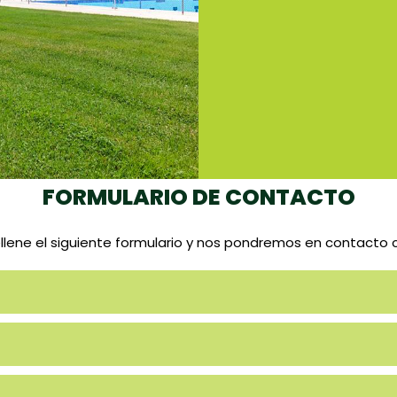
FORMULARIO DE CONTACTO
ellene el siguiente formulario y nos pondremos en contacto 