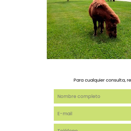
Para cualquier consulta, r