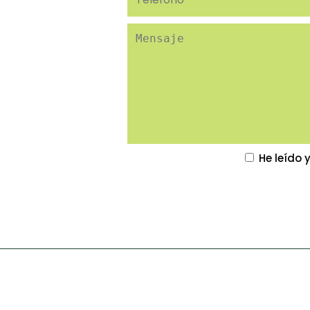
He leído 