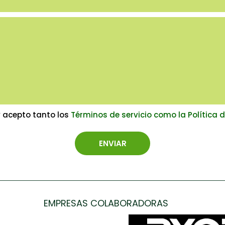
y acepto tanto los
Términos de servicio como la Política 
EMPRESAS COLABORADORAS