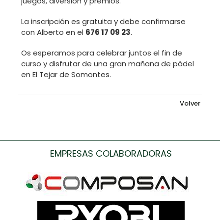
juegos, diversión y premios.
La inscripción es gratuita y debe confirmarse
con Alberto en el
676 17 09 23
.
Os esperamos para celebrar juntos el fin de
curso y disfrutar de una gran mañana de pádel
en El Tejar de Somontes.
Volver
EMPRESAS COLABORADORAS