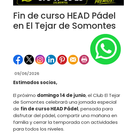
Fin de curso HEAD Pádel
en El Tejar de Somontes
09/06/2026
Estimados socios,
El próximo
domingo 14 de junio
, el Club El Tejar
de Somontes celebrará una jornada especial
de
fin de curso HEAD Pádel
, pensada para
disfrutar del pádel, compartir una mañana en
familia y cerrar la temporada con actividades
para todos los niveles.