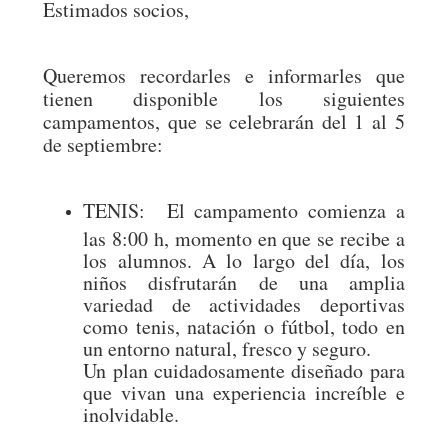
Estimados socios,
Queremos recordarles e informarles que
tienen disponible los siguientes
campamentos, que se celebrarán del 1 al 5
de septiembre:
TENIS:
El campamento comienza a
las 8:00 h, momento en que se recibe a
los alumnos. A lo largo del día, los
niños disfrutarán de una amplia
variedad de actividades deportivas
como tenis, natación o fútbol, todo en
un entorno natural, fresco y seguro.
Un plan cuidadosamente diseñado para
que vivan una experiencia increíble e
inolvidable.