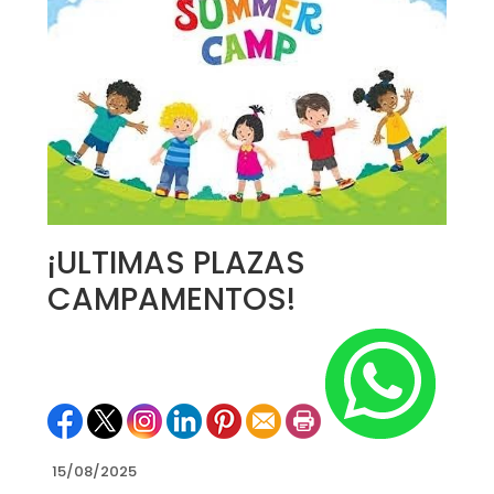
¡ULTIMAS PLAZAS
CAMPAMENTOS!
15/08/2025