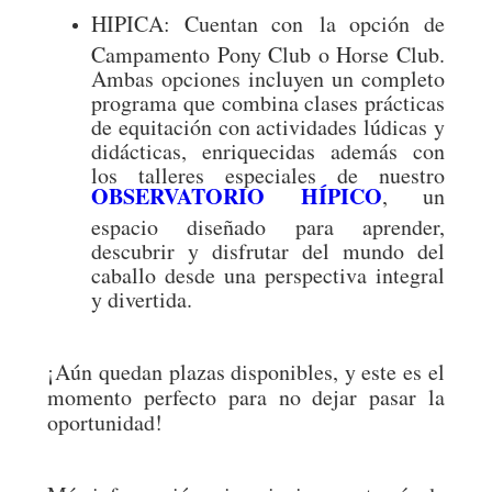
HIPICA
: Cuentan con la opción de
Campamento Pony Club o Horse Club.
Ambas opciones incluyen un completo
programa que combina clases prácticas
de equitación con actividades lúdicas y
didácticas, enriquecidas además con
los talleres especiales de nuestro
OBSERVATORIO HÍPICO
, un
espacio diseñado para aprender,
descubrir y disfrutar del mundo del
caballo desde una perspectiva integral
y divertida.
¡Aún quedan plazas disponibles, y este es el
momento perfecto para no dejar pasar la
oportunidad!