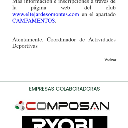
Más información e inscripciones a través de
la página web del club
www.eltejardesomontes.com
en el apartado
CAMPAMENTOS
.
Atentamente, Coordinador de Actividades
Deportivas
Volver
EMPRESAS COLABORADORAS