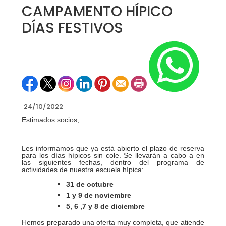
CAMPAMENTO HÍPICO
DÍAS FESTIVOS
24/10/2022
Estimados socios,
Les informamos que ya está abierto el plazo de reserva
para los días hípicos sin cole. Se llevarán a cabo a en
las siguientes fechas, dentro del programa de
actividades de nuestra escuela hípica:
31 de octubre
1 y 9 de noviembre
5, 6 ,7 y 8 de diciembre
Hemos preparado una oferta muy completa, que atiende