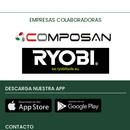
EMPRESAS COLABORADORAS
DESCARGA NUESTRA APP
CONTACTO