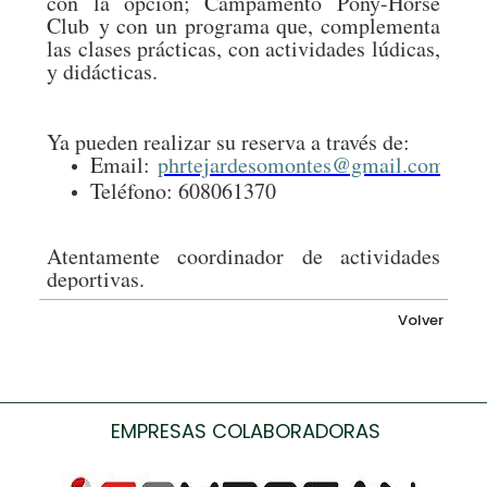
con la opción; Campamento Pony-Horse
Club y con un programa que, complementa
las clases prácticas, con actividades lúdicas,
y didácticas.
Ya pueden realizar su reserva a través de:
Email:
phrtejardesomontes@gmail.com
Teléfono: 608061370
Atentamente coordinador de actividades
deportivas.
Volver
EMPRESAS COLABORADORAS