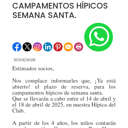
CAMPAMENTOS HÍPICOS
SEMANA SANTA.
31/03/2025
Estimados socios,
Nos complace informarles que, ¡Ya está
abierto! el plazo de reserva, para los
campamentos hípicos de semana santa.
Que se llevarán a cabo entre el 14 de abril y
el 18 de abril de 2025, en nuestra Hípica del
Club.
A partir de los 4 años, los niños contarán