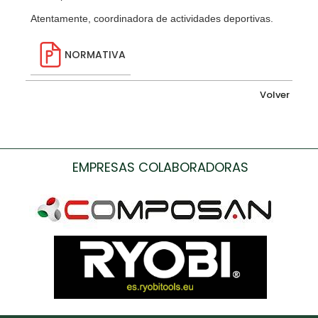
Atentamente, coordinadora de actividades deportivas.
NORMATIVA
Volver
EMPRESAS COLABORADORAS