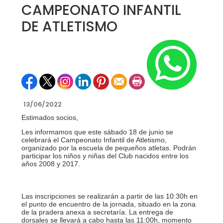
CAMPEONATO INFANTIL
DE ATLETISMO
13/06/2022
Estimados socios,
Les informamos que este sábado 18 de junio se
celebrará el Campeonato Infantil de Atletismo,
organizado por la escuela de pequeños atletas. Podrán
participar los niños y niñas del Club nacidos entre los
años 2008 y 2017.
Las inscripciones se realizarán a partir de las 10:30h en
el punto de encuentro de la jornada, situado en la zona
de la pradera anexa a secretaría. La entrega de
dorsales se llevará a cabo hasta las 11:00h, momento