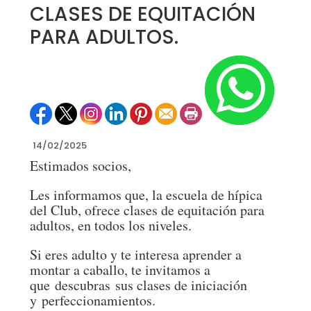
CLASES DE EQUITACIÓN
PARA ADULTOS.
14/02/2025
Estimados socios,
Les informamos que, la escuela de hípica
del Club, ofrece clases de equitación para
adultos, en todos los niveles.
Si eres adulto y te interesa aprender a
montar a caballo, te invitamos a
que descubras sus clases de iniciación
y perfeccionamientos.