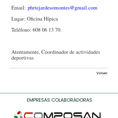
Email:
phrtejardesomontes@gmail.com
Lugar: Oficina Hípica
Teléfono: 608 06 13 70.
Atentamente, Coordinador de actividades
deportivas
Volver
EMPRESAS COLABORADORAS