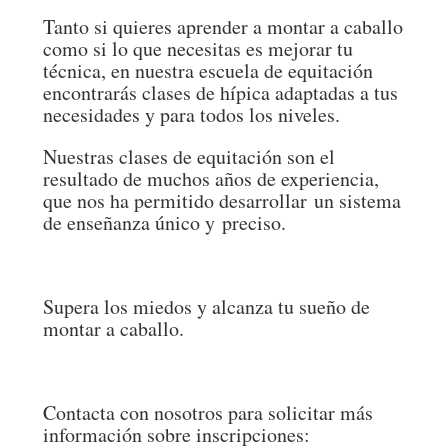
Tanto si quieres aprender a montar a caballo
como si lo que necesitas es mejorar tu
técnica, en nuestra escuela de equitación
encontrarás clases de hípica adaptadas a tus
necesidades y para todos los niveles.
Nuestras clases de equitación son el
resultado de muchos años de experiencia,
que nos ha permitido desarrollar un sistema
de enseñanza único y preciso.
Supera los miedos y alcanza tu sueño de
montar a caballo.
Contacta con nosotros para solicitar más
información sobre inscripciones: