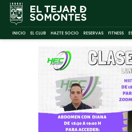
INICIO
EL CLUB
HAZTE SOCIO
RESERVAS
FITNESS
E