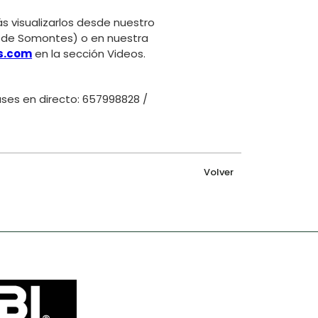
 visualizarlos desde nuestro
r de Somontes) o en nuestra
s.com
en la sección Videos.
ses en directo: 657998828 /
Volver