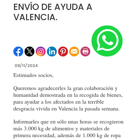
ENVÍO DE AYUDA A
VALENCIA.
09/11/2024
Estimados socios,
Queremos agradecerles la gran colaboración y
humanidad demostrada en la recogida de bienes,
para ayudar a los afectados en la terrible
desgracia vivida en Valencia la pasada semana.
Informarles que en sólo unas horas se recogieron
más 3.000 kg de alimentos y materiales de
primera necesidad, además de 1.000 kg de ropa