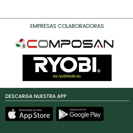
EMPRESAS COLABORADORAS
DESCARGA NUESTRA APP