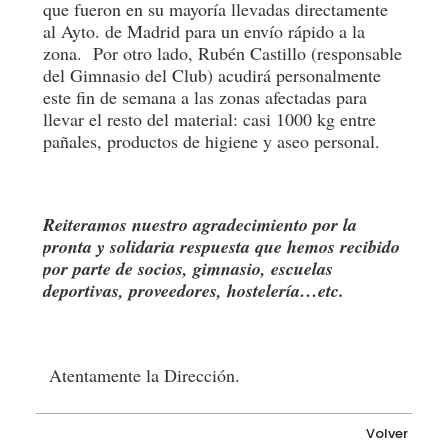
que fueron en su mayoría llevadas directamente
al Ayto. de Madrid para un envío rápido a la
zona. Por otro lado, Rubén Castillo (responsable
del Gimnasio del Club) acudirá personalmente
este fin de semana a las zonas afectadas para
llevar el resto del material: casi 1000 kg entre
pañales, productos de higiene y aseo personal.
Reiteramos nuestro agradecimiento por la
pronta y solidaria respuesta que hemos recibido
por parte de socios, gimnasio, escuelas
deportivas, proveedores, hostelería…etc.
Atentamente la Dirección.
Volver