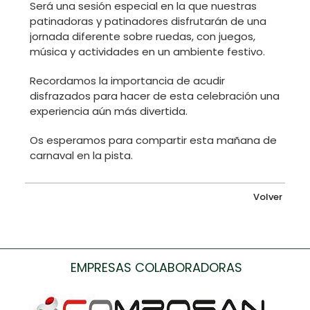
Será una sesión especial en la que nuestras
patinadoras y patinadores disfrutarán de una
jornada diferente sobre ruedas, con juegos,
música y actividades en un ambiente festivo.
Recordamos la importancia de acudir
disfrazados para hacer de esta celebración una
experiencia aún más divertida.
Os esperamos para compartir esta mañana de
carnaval en la pista.
Volver
EMPRESAS COLABORADORAS