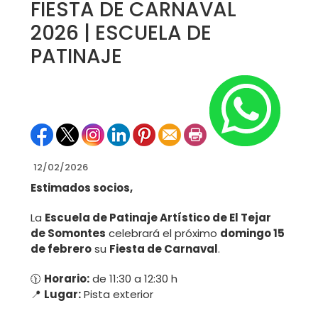
FIESTA DE CARNAVAL
2026 | ESCUELA DE
PATINAJE
12/02/2026
Estimados socios,
La
Escuela de Patinaje Artístico de El Tejar
de Somontes
celebrará el próximo
domingo 15
de febrero
su
Fiesta de Carnaval
.
🕦
Horario:
de 11:30 a 12:30 h
📍
Lugar:
Pista exterior