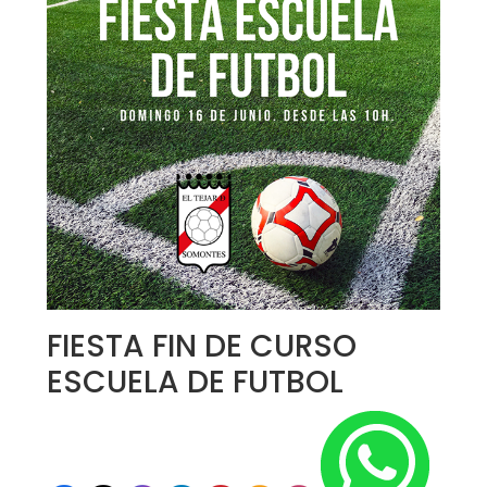
FIESTA FIN DE CURSO
ESCUELA DE FUTBOL