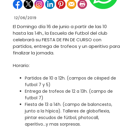
12/06/2019
El Domingo día 16 de junio a partir de las 10
hasta las 14h., la Escuela de Futbol del club
celebrará su FIESTA DE FIN DE CURSO con
partidos, entrega de trofeos y un aperitivo para
finalizar la jornada.
Horario:
Partidos de 10 a 12h. (campos de césped de
futbol 7 y 5)
Entrega de trofeos de 12 a 13h. (campo de
futbol 7)
Fiesta de 13 a 14h. (campo de baloncesto,
junto a la hípica). Talleres de globoflexia,
pintar escudos de fútbol, photocall,
aperitivo…y mas sorpresas.