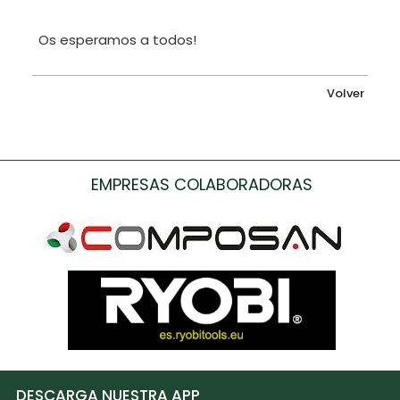
Os esperamos a todos!
Volver
EMPRESAS COLABORADORAS
DESCARGA NUESTRA APP