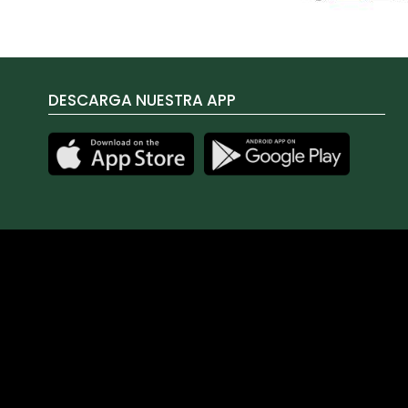
DESCARGA NUESTRA APP
Las cookies de este sitio web se usan para personalizar el 
sobre el uso que haga del sitio web con nuestros partners d
proporcionado o que hayan recopilado a partir del uso que 