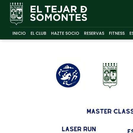
INICIO
EL CLUB
HAZTE SOCIO
RESERVAS
FITNESS
E