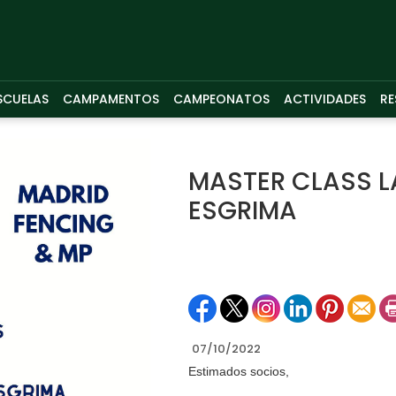
SCUELAS
CAMPAMENTOS
CAMPEONATOS
ACTIVIDADES
RE
MASTER CLASS L
ESGRIMA
07/10/2022
Estimados socios,