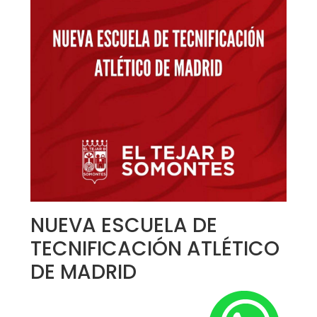
NUEVA ESCUELA DE
TECNIFICACIÓN ATLÉTICO
DE MADRID