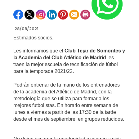
28/08/2021
Estimados socios,
Les informamos que el
Club Tejar de Somontes y
la Academia del Club Atlético de Madrid
les
traen la mejor escuela de tecnificación de fútbol
para la temporada 2021/22.
Podrán entrenar de la mano de los entrenadores
de la academia del Atlético de Madrid, con la
metodología que se utiliza para formar a los
mejores futbolistas. En horario entre semana de
lunes a viernes a partir de las 17:30 de la tarde
desde el mes de septiembre, en grupos reducidos.
No dejen escapar la oportunidad y vengan a vivir