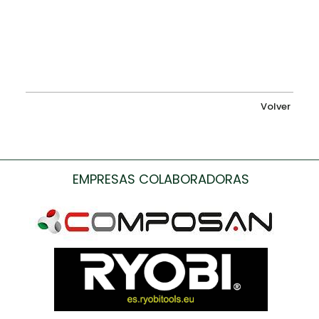
Volver
EMPRESAS COLABORADORAS