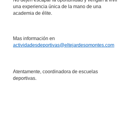
una experiencia única de la mano de una
academia de élite.
Mas información en
actividadesdeportivas@eltejardesomontes.com
Atentamente, coordinadora de escuelas
deportivas.