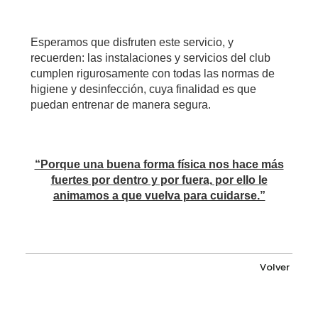
Esperamos que disfruten este servicio, y
recuerden: las instalaciones y servicios del club
cumplen rigurosamente con todas las normas de
higiene y desinfección, cuya finalidad es que
puedan entrenar de manera segura.
“Porque una buena forma física nos hace más
fuertes por dentro y por fuera, por ello le
animamos a que vuelva para cuidarse.”
Volver