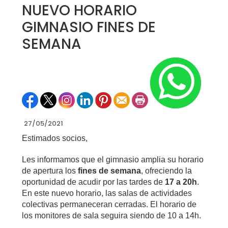
NUEVO HORARIO
GIMNASIO FINES DE
SEMANA
27/05/2021
Estimados socios,
Les informamos que el gimnasio amplia su horario
de apertura los
fines de semana
, ofreciendo la
oportunidad de acudir por las tardes de
17 a 20h
.
En este nuevo horario, las salas de actividades
colectivas permaneceran cerradas. El horario de
los monitores de sala seguira siendo de 10 a 14h.