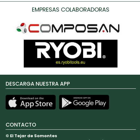
EMPRESAS COLABORADORAS
DESCARGA NUESTRA APP
CONTACTO
© El Tejar de Somontes