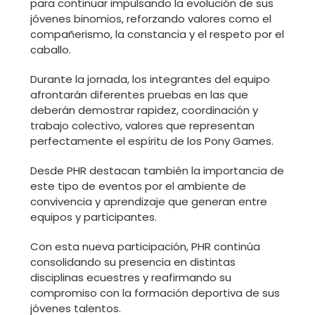
para continuar impulsando la evolución de sus
jóvenes binomios, reforzando valores como el
compañerismo, la constancia y el respeto por el
caballo.
Durante la jornada, los integrantes del equipo
afrontarán diferentes pruebas en las que
deberán demostrar rapidez, coordinación y
trabajo colectivo, valores que representan
perfectamente el espíritu de los Pony Games.
Desde PHR destacan también la importancia de
este tipo de eventos por el ambiente de
convivencia y aprendizaje que generan entre
equipos y participantes.
Con esta nueva participación, PHR continúa
consolidando su presencia en distintas
disciplinas ecuestres y reafirmando su
compromiso con la formación deportiva de sus
jóvenes talentos.