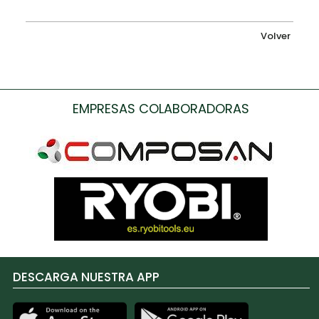
Volver
EMPRESAS COLABORADORAS
DESCARGA NUESTRA APP