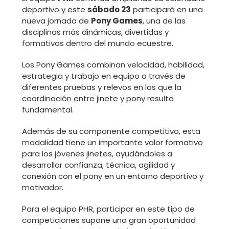
deportivo y este
sábado 23
participará en una
nueva jornada de
Pony Games
, una de las
disciplinas más dinámicas, divertidas y
formativas dentro del mundo ecuestre.
Los Pony Games combinan velocidad, habilidad,
estrategia y trabajo en equipo a través de
diferentes pruebas y relevos en los que la
coordinación entre jinete y pony resulta
fundamental.
Además de su componente competitivo, esta
modalidad tiene un importante valor formativo
para los jóvenes jinetes, ayudándoles a
desarrollar confianza, técnica, agilidad y
conexión con el pony en un entorno deportivo y
motivador.
Para el equipo PHR, participar en este tipo de
competiciones supone una gran oportunidad