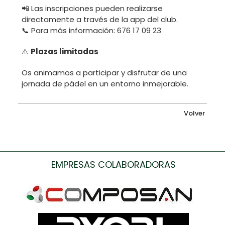
📲 Las inscripciones pueden realizarse
directamente a través de la app del club.
📞 Para más información: 676 17 09 23
⚠️
Plazas limitadas
Os animamos a participar y disfrutar de una
jornada de pádel en un entorno inmejorable.
Volver
EMPRESAS COLABORADORAS