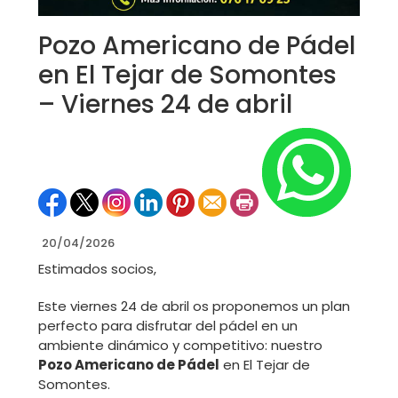
Pozo Americano de Pádel
en El Tejar de Somontes
– Viernes 24 de abril
20/04/2026
Estimados socios,
Este viernes 24 de abril os proponemos un plan
perfecto para disfrutar del pádel en un
ambiente dinámico y competitivo: nuestro
Pozo Americano de Pádel
en El Tejar de
Somontes.