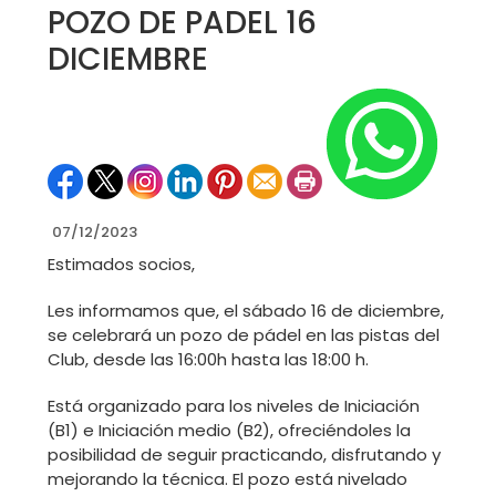
POZO DE PADEL 16
DICIEMBRE
07/12/2023
Estimados socios,
Les informamos que, el sábado 16 de diciembre,
se celebrará un pozo de pádel en las pistas del
Club, desde las 16:00h hasta las 18:00 h.
Está organizado para los niveles de Iniciación
(B1) e Iniciación medio (B2), ofreciéndoles la
posibilidad de seguir practicando, disfrutando y
mejorando la técnica. El pozo está nivelado