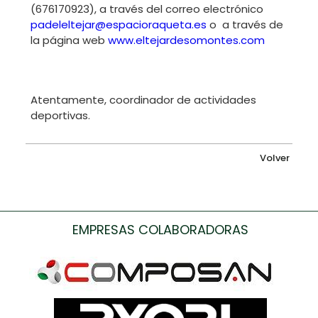
(676170923), a través del correo electrónico
padeleltejar@espacioraqueta.es
o a través de
la página web
www.eltejardesomontes.com
Atentamente, coordinador de actividades
deportivas.
Volver
EMPRESAS COLABORADORAS