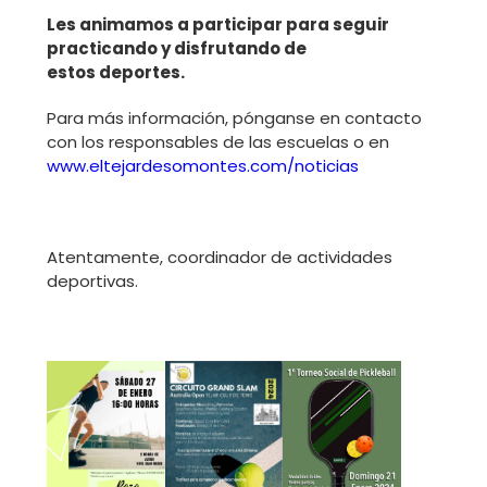
Les animamos a participar para seguir
practicando y disfrutando de
estos deportes.
Para más información, pónganse en contacto
con los responsables de las escuelas o en
www.eltejardesomontes.com/noticias
Atentamente, coordinador de actividades
deportivas.