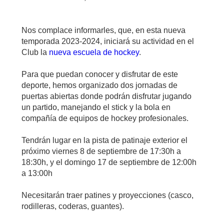
Nos complace informarles, que, en esta nueva
temporada 2023-2024, iniciará su actividad en el
Club la
nueva escuela de hockey
.
Para que puedan conocer y disfrutar de este
deporte, hemos organizado dos jornadas de
puertas abiertas donde podrán disfrutar jugando
un partido, manejando el stick y la bola en
compañía de equipos de hockey profesionales.
Tendrán lugar en la pista de patinaje exterior el
próximo viernes 8 de septiembre de 17:30h a
18:30h, y el domingo 17 de septiembre de 12:00h
a 13:00h
Necesitarán traer patines y proyecciones (casco,
rodilleras, coderas, guantes).