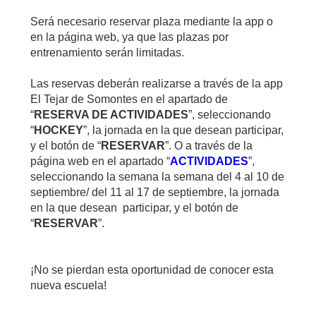
Será necesario reservar plaza mediante la app o
en la página web, ya que las plazas por
entrenamiento serán limitadas.
Las reservas deberán realizarse a través de la app
El Tejar de Somontes en el apartado de
“
RESERVA DE ACTIVIDADES
”, seleccionando
“
HOCKEY
”, la jornada en la que desean participar,
y el botón de “
RESERVAR
”. O a través de la
página web en el apartado “
ACTIVIDADES
”,
seleccionando la semana la semana del 4 al 10 de
septiembre/ del 11 al 17 de septiembre, la jornada
en la que desean participar, y el botón de
“
RESERVAR
”.
¡No se pierdan esta oportunidad de conocer esta
nueva escuela!