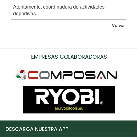
Atentamente, coordinadora de actividades
deportivas.
Volver
EMPRESAS COLABORADORAS
DESCARGA NUESTRA APP