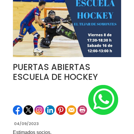
PUERTAS ABIERTAS
ESCUELA DE HOCKEY
04/09/2023
Estimados socios,