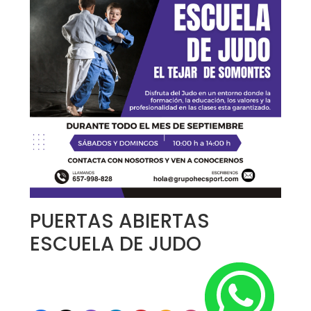
PUERTAS ABIERTAS
ESCUELA DE JUDO