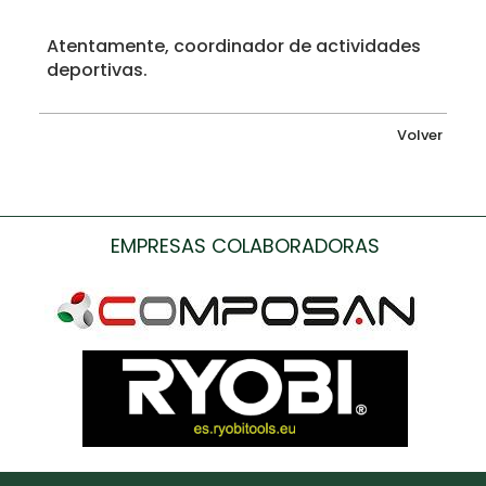
Atentamente, coordinador de actividades
deportivas.
Volver
EMPRESAS COLABORADORAS