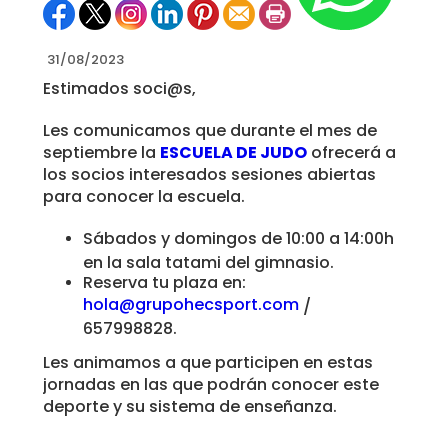
31/08/2023
Estimados soci@s,
Les comunicamos que durante el mes de
septiembre la
ESCUELA DE JUDO
ofrecerá a
los socios interesados sesiones abiertas
para conocer la escuela.
Sábados y domingos de 10:00 a 14:00h
en la sala tatami del gimnasio.
Reserva tu plaza en:
hola@grupohecsport.com
/
657998828.
Les animamos a que participen en estas
jornadas en las que podrán conocer este
deporte y su sistema de enseñanza.