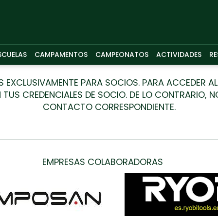
SCUELAS
CAMPAMENTOS
CAMPEONATOS
ACTIVIDADES
RE
 ES EXCLUSIVAMENTE PARA SOCIOS. PARA ACCEDER 
 TUS CREDENCIALES DE SOCIO. DE LO CONTRARIO, N
CONTACTO CORRESPONDIENTE.
EMPRESAS COLABORADORAS