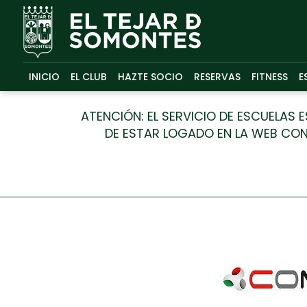
INICIO
EL CLUB
HAZTE SOCIO
RESERVAS
FITNESS
E
ATENCIÓN: EL SERVICIO DE ESCUELAS
DE ESTAR LOGADO EN LA WEB CON