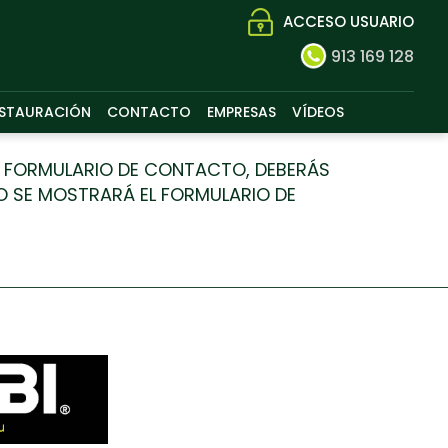
ACCESO USUARIO
913 169 128
STAURACIÓN
CONTACTO
EMPRESAS
VÍDEOS
AL FORMULARIO DE CONTACTO, DEBERÁS
O SE MOSTRARÁ EL FORMULARIO DE