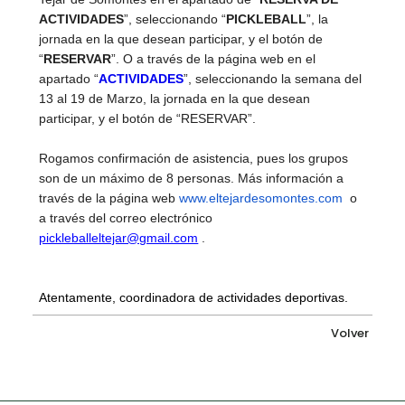
ACTIVIDADES
”, seleccionando “
PICKLEBALL
”, la
jornada en la que desean participar, y el botón de
“
RESERVAR
”. O a través de la página web en el
apartado “
ACTIVIDADES
”, seleccionando la semana del
13 al 19 de Marzo, la jornada en la que desean
participar, y el botón de “RESERVAR”.
Rogamos confirmación de asistencia, pues los grupos
son de un máximo de 8 personas. Más información a
través de la página web
www.eltejardesomontes.com
o
a través del correo electrónico
pickleballeltejar@gmail.com
.
Atentamente, coordinadora de actividades deportivas.
Volver