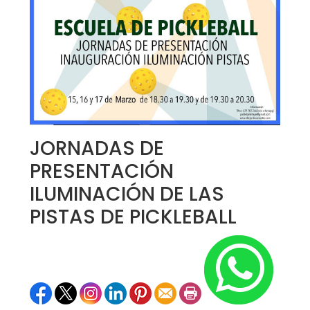
JORNADAS DE
PRESENTACIÓN
ILUMINACIÓN DE LAS
PISTAS DE PICKLEBALL