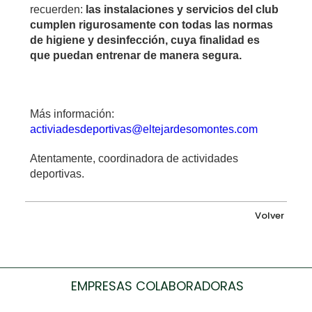
recuerden:
las instalaciones y servicios del club
cumplen rigurosamente con todas las normas
de higiene y desinfección, cuya finalidad es
que puedan entrenar de manera segura.
Más información:
activiadesdeportivas@eltejardesomontes.com
Atentamente, coordinadora de actividades
deportivas.
Volver
EMPRESAS COLABORADORAS