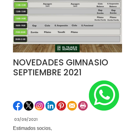
NOVEDADES GIMNASIO
SEPTIEMBRE 2021
03/09/2021
Estimados socios,