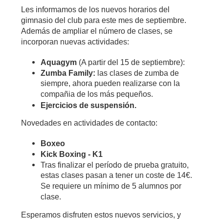
Les informamos de los nuevos horarios del
gimnasio del club para este mes de septiembre.
Además de ampliar el número de clases, se
incorporan nuevas actividades:
Aquagym
(A partir del 15 de septiembre):
Zumba Family:
las clases de zumba de
siempre, ahora pueden realizarse con la
compañia de los más pequeños.
Ejercicios de suspensión.
Novedades en actividades de contacto:
Boxeo
Kick Boxing - K1
Tras finalizar el período de prueba gratuito,
estas clases pasan a tener un coste de 14€.
Se requiere un mínimo de 5 alumnos por
clase.
Esperamos disfruten estos nuevos servicios, y