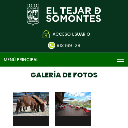
ACCESO USUARIO
913 169 128
MENÚ PRINCIPAL
GALERÍA DE FOTOS