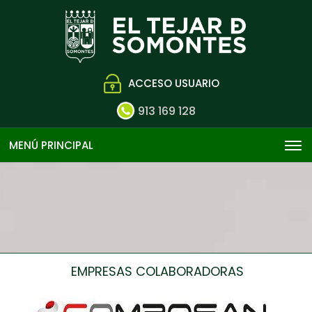
ACCESO USUARIO
913 169 128
MENÚ PRINCIPAL
EMPRESAS COLABORADORAS