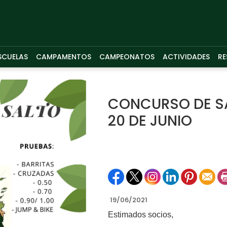
SCUELAS
CAMPAMENTOS
CAMPEONATOS
ACTIVIDADES
RE
CONCURSO DE S
20 DE JUNIO
19/06/2021
Estimados socios,