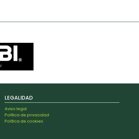
LEGALIDAD
Aviso legal
Política de privacidad
Política de cookies