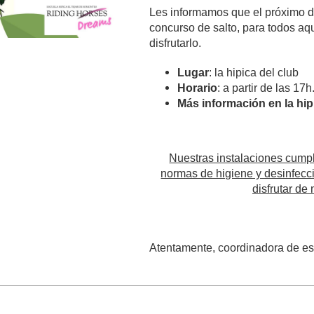
Les informamos que el próximo d
concurso de salto, para todos aq
disfrutarlo.
Lugar
: la hipica del club
Horario
: a partir de las 17h
Más información en la hip
Nuestras instalaciones cump
normas de higiene y desinfecc
disfrutar de
Atentamente, coordinadora de es