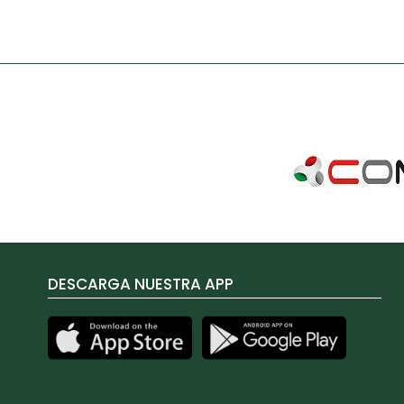
DESCARGA NUESTRA APP