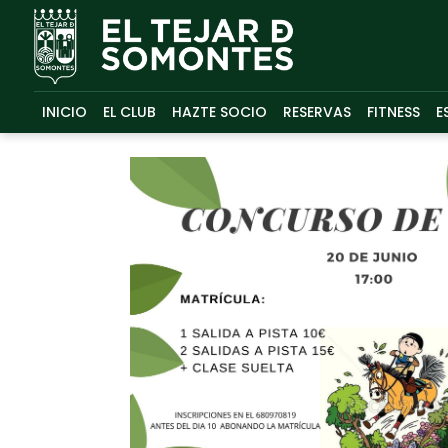
INICIO
EL CLUB
HAZTE SOCIO
RESERVAS
FITNESS
E