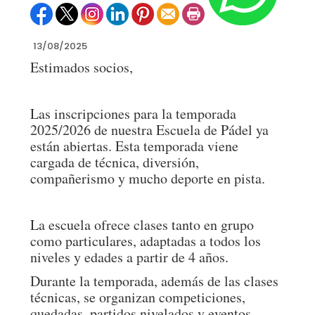
13/08/2025
Estimados socios,
Las inscripciones para la temporada
2025/2026 de nuestra Escuela de Pádel ya
están abiertas. Esta temporada viene
cargada de técnica, diversión,
compañerismo y mucho deporte en pista.
La escuela ofrece clases tanto en grupo
como particulares, adaptadas a todos los
niveles y edades a partir de 4 años.
Durante la temporada, además de las clases
técnicas, se organizan competiciones,
quedadas, partidos nivelados y eventos