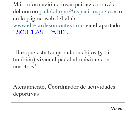
Más información e inscripciones a través
del correo
padeleltejar@espacioraqueta.es
o
en la página web del club
www.eltejardesomontes.com
en el apartado
ESCUELAS – PADEL
.
¡Haz que esta temporada tus hijos (y tú
también) vivan el pádel al máximo con
nosotros!
Atentamente, Coordinador de actividades
deportivas
Volver