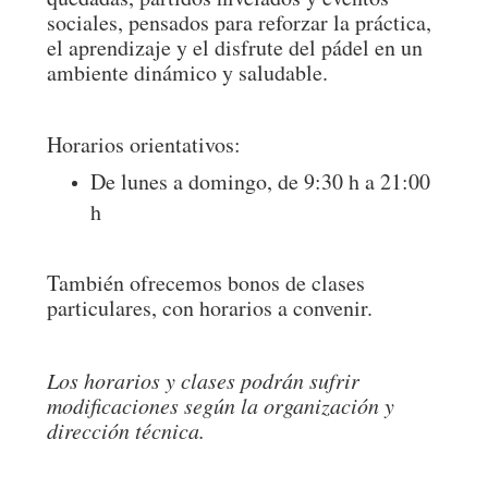
sociales, pensados para reforzar la práctica,
el aprendizaje y el disfrute del pádel en un
ambiente dinámico y saludable.
Horarios orientativos:
De lunes a domingo, de 9:30 h a 21:00
h
También ofrecemos bonos de clases
particulares, con horarios a convenir.
Los horarios y clases podrán sufrir
modificaciones según la organización y
dirección técnica.