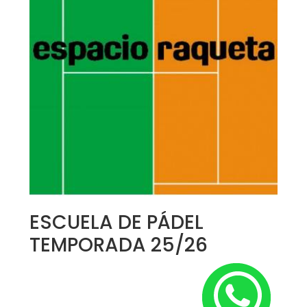
ESCUELA DE PÁDEL
TEMPORADA 25/26