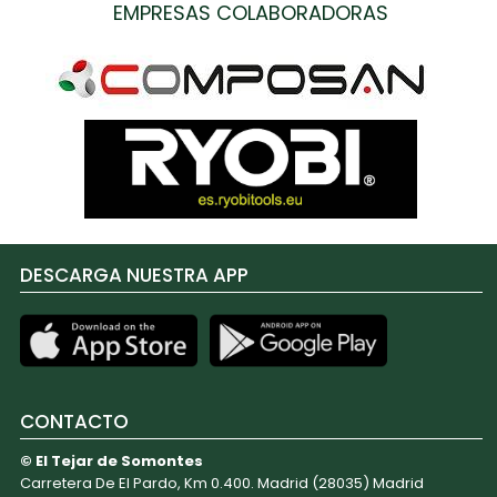
EMPRESAS COLABORADORAS
DESCARGA NUESTRA APP
CONTACTO
© El Tejar de Somontes
Carretera De El Pardo, Km 0.400. Madrid (28035) Madrid