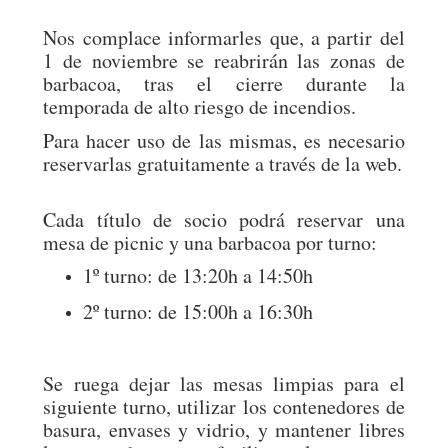
Nos complace informarles que, a partir del
1 de noviembre se reabrirán las zonas de
barbacoa, tras el cierre durante la
temporada de alto riesgo de incendios.
Para hacer uso de las mismas, es necesario
reservarlas gratuitamente a través de la web.
Cada título de socio podrá reservar una
mesa de picnic y una barbacoa por turno:
1º turno: de 13:20h a 14:50h
2º turno: de 15:00h a 16:30h
Se ruega dejar las mesas limpias para el
siguiente turno, utilizar los contenedores de
basura, envases y vidrio, y mantener libres