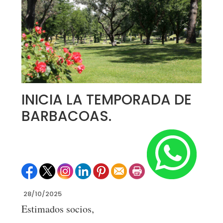
INICIA LA TEMPORADA DE
BARBACOAS.
28/10/2025
Estimados socios,