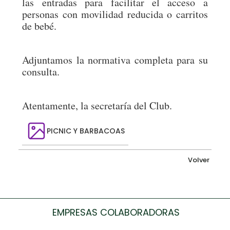
las entradas para facilitar el acceso a
personas con movilidad reducida o carritos
de bebé.
Adjuntamos la normativa completa para su
consulta.
Atentamente, la secretaría del Club.
PICNIC Y BARBACOAS
Volver
EMPRESAS COLABORADORAS