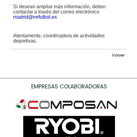
Si desean ampliar más información, deben
contactar a través del correo electrónico
madrid@mrfutbol.es
Atentamente, coordinadora de actividades
deportivas.
Volver
EMPRESAS COLABORADORAS