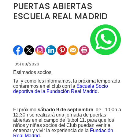
PUERTAS ABIERTAS
ESCUELA REAL MADRID
05/09/2023
Estimados socios,
Tal y como les informamos, la próxima temporada
contaremos en el club con la
Escuela Socio
deportiva de la Fundación Real Madrid
.
El próximo
sábado 9 de septiembre
de 11:00h a
12:30h se realizará una jornada de puertas
abiertas en el campo de fútbol 11, para que los
niños y niñas socios del Club puedan venir a
entrenar y vivir la experiencia de la
Fundación
Real Madrid
.