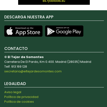
DESCARGA NUESTRA APP
CONTACTO
© El Tejar de Somontes
Carretera De El Pardo, Km 0.400. Madrid (28035) Madrid
Telf. 913 169 128
secretaria@eltejardesomontes.com
LEGALIDAD
Aviso legal
Política de privacidad
Política de cookies