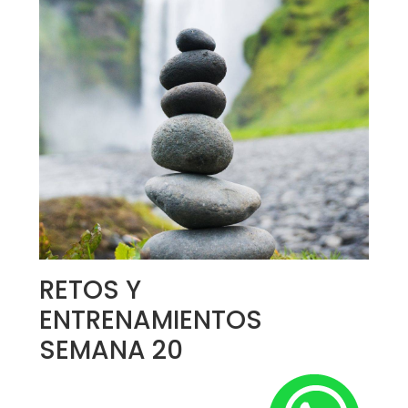
RETOS Y
ENTRENAMIENTOS
SEMANA 20