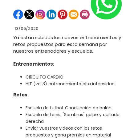
13/05/2020
Ya están subidos los nuevos entrenamientos y
retos propuestos para esta semana por
nuestros entrenadores y escuelas.
Entrenamientos:
CIRCUITO CARDIO.
HIT (vol.3) entrenamiento alta intensidad.
Retos:
Escuela de futbol. Conducción de balón.
Escuela de tenis. "Sombras" golpe y quitada
derecha.
Enviar vuestros videos con los retos
propuestos y gana premios en material