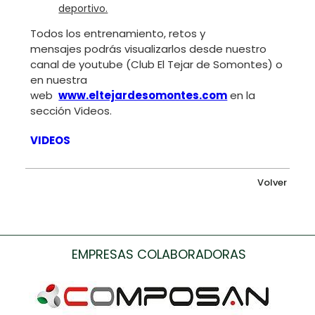
deportivo.
Todos los entrenamiento, retos y
mensajes podrás visualizarlos desde nuestro
canal de youtube (Club El Tejar de Somontes) o
en nuestra
web
www.eltejardesomontes.com
en la
sección Videos.
VIDEOS
Volver
EMPRESAS COLABORADORAS