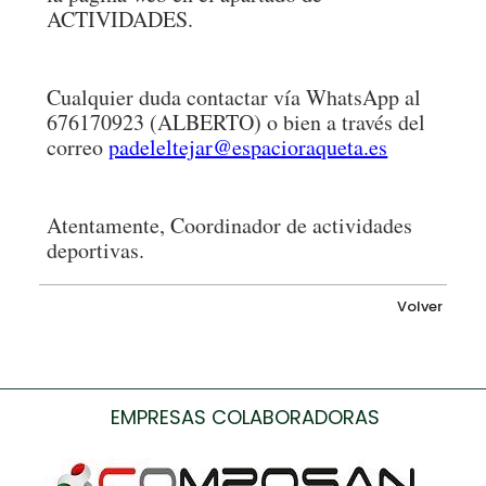
ACTIVIDADES.
Cualquier duda contactar vía WhatsApp al
676170923 (ALBERTO) o bien a través del
correo
padeleltejar@espacioraqueta.es
Atentamente, Coordinador de actividades
deportivas.
Volver
EMPRESAS COLABORADORAS