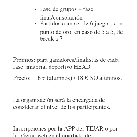
Fase de grupos + fase
final/consolación
Partidos a un set de 6 juegos, con
punto de oro, en caso de 5 a 5, tie
break a 7
Premios: para ganadores/finalistas de cada
fase, material deportivo HEAD
Precio: 16 € (alumnos) / 18 € NO alumnos.
La organización será la encargada de
considerar el nivel de los participantes.
Inscripciones por la APP del TEJAR o por
la página web en el apartado de