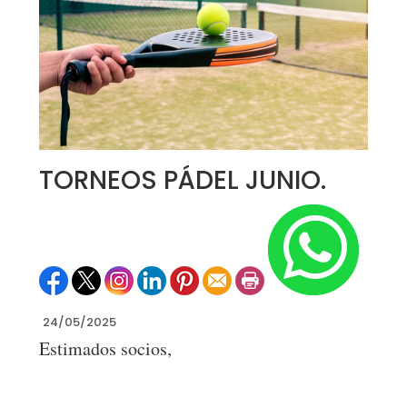
TORNEOS PÁDEL JUNIO.
24/05/2025
Estimados socios,