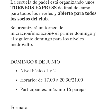
La escuela de padel está organizando unos
TORNEOS EXPRESS
de final de curso,
abierto para todos
para todos los niveles y
los socios del club.
Se organizará un torneo de
iniciación/iniciación+ el primer domingo y
al siguiente domingo para los niveles
medio/alto.
DOMINGO 8 DE JUNIO
Nivel básico 1 y 2
Horario: de 17.00 a 20.30/21.00
Participantes: máximo 16 parejas
Formato: