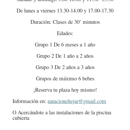
De lunes a viernes 13.30-14.00 y 17.00-17.30
Duración: Clases de 30’ minutos
Edades:
Grupo 1 De 6 meses a 1 año
Grupo 2 De 1 año a 2 años
Grupo 3 De 2 años a 3 años
Grupos de máximo 6 bebes
¡Reserva tu plaza hoy mismo!
Información en:
natacioneltejar@gmail.com
O Acercándote a las instalaciones de la piscina
cubierta