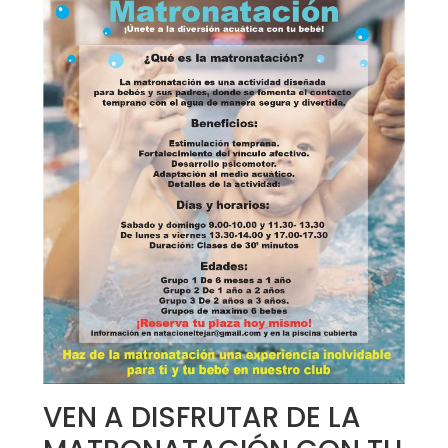
VEN A DISFRUTAR DE LA