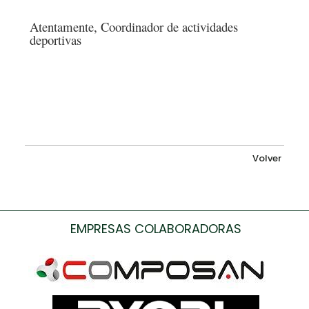
Atentamente, Coordinador de actividades
deportivas
Volver
EMPRESAS COLABORADORAS