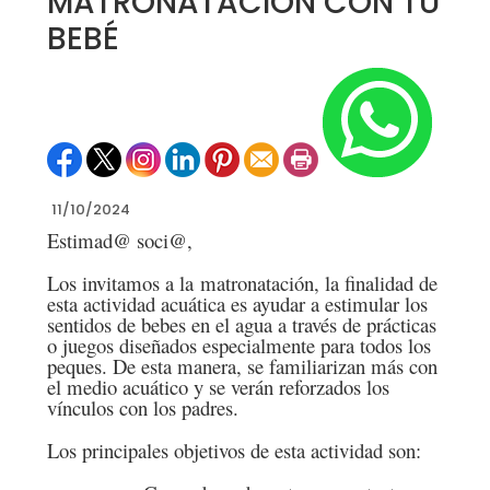
MATRONATACIÓN CON TU
BEBÉ
11/10/2024
Estimad@ soci@,
Los invitamos a la matronatación, la finalidad de
esta actividad acuática es ayudar a estimular los
sentidos de bebes en el agua a través de prácticas
o juegos diseñados especialmente para todos los
peques. De esta manera, se familiarizan más con
el medio acuático y se verán reforzados los
vínculos con los padres.
Los principales objetivos de esta actividad son: