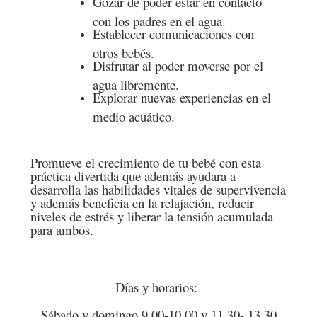
Gozar de poder estar en contacto
con los padres en el agua.
Establecer comunicaciones con
otros bebés.
Disfrutar al poder moverse por el
agua libremente.
Explorar nuevas experiencias en el
medio acuático.
Promueve el crecimiento de tu bebé con esta
práctica divertida que además ayudara a
desarrolla las habilidades vitales de supervivencia
y además beneficia en la relajación, reducir
niveles de estrés y liberar la tensión acumulada
para ambos.
Días y horarios:
Sábado y domingo 9.00-10.00 y 11.30- 13.30