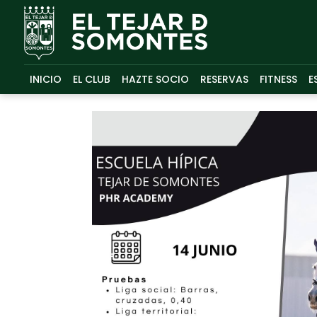
INICIO
EL CLUB
HAZTE SOCIO
RESERVAS
FITNESS
E