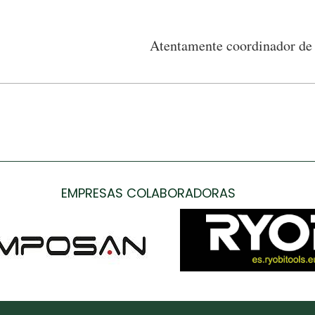
Atentamente coordinador de 
EMPRESAS COLABORADORAS