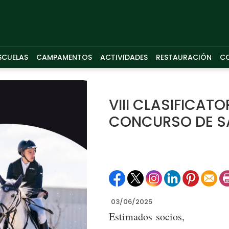
SCUELAS
CAMPAMENTOS
ACTIVIDADES
RESTAURACIÓN
C
VIII CLASIFICATO
CONCURSO DE S
03/06/2025
Estimados socios,