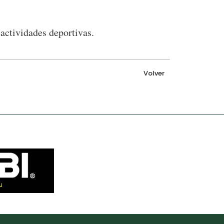
actividades deportivas.
Volver